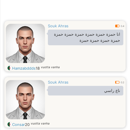
Souk Ahras
0.4
انا حمزة حمزة حمزة حمزة حمزة حمزة
حمزة حمزة حمزة حمزة
vuotta vanha
Hamzabddds
18
Souk Ahras
0.2
ناع راسي
vuotta vanha
Consar
20