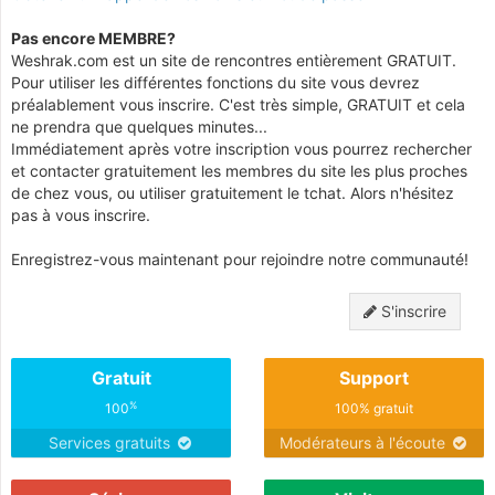
Pas encore MEMBRE?
Weshrak.com est un site de rencontres entièrement GRATUIT.
Pour utiliser les différentes fonctions du site vous devrez
préalablement vous inscrire. C'est très simple, GRATUIT et cela
ne prendra que quelques minutes...
Immédiatement après votre inscription vous pourrez rechercher
et contacter gratuitement les membres du site les plus proches
de chez vous, ou utiliser gratuitement le tchat. Alors n'hésitez
pas à vous inscrire.
Enregistrez-vous maintenant pour rejoindre notre communauté!
S'inscrire
Gratuit
Support
%
100
100% gratuit
Services gratuits
Modérateurs à l'écoute