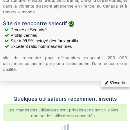
Constantine, Annaba, Blida, Sétif, Batna, Djelfa, Sidi Bel Abbès, et
dans la vibrante diaspora algérienne en France, au Canada et à
travers le monde.
Site de rencontre selectif
Prouvé et Sécurisé
Profils vérifiés
Site à 99.9% netoyé des faux profils
Excellent ratio hommes/femmes
site de rencontre pour célibataires exigeants. 200 000
utilisateurs connectés par jour à la recherche d'une rencontre de
qualité.
S'inscrire
Quelques utilisateurs récemment inscrits
Les images des utilisateurs sont privées et ne sont visibles
que par les utilisateurs connectés