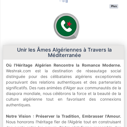
Plus
Unir les Âmes Algériennes à Travers la
Méditerranée
Où l'Héritage Algérien Rencontre la Romance Moderne.
Weshrak.com est la destination de réseautage social
distinguée pour des célibataires algériens exceptionnels
poursuivant des relations authentiques et des partenariats
significatifs. Des rues animées d'Alger aux communautés de la
diaspora mondiale, nous célébrons la force et la beauté de la
culture algérienne tout en favorisant des connexions
authentiques.
Notre Vision : Préserver la Tradition, Embrasser l'Amour.
Nous honorons l'héritage fier de l'Algérie tout en construisant