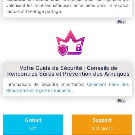
valorisent les relations sérieuses enracinées dans le respect
mutuel et l'héritage partagé.
Plus
Votre Guide de Sécurité : Conseils de
Rencontres Sûres et Prévention des Arnaques
Informations de Sécurité Importantes
Comment Faire des
Rencontres en Ligne en Sécurité
...
Plus
Gratuit
Support
%
100
100% gratuit