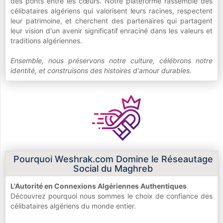
des ponts entre les cœurs. Notre plateforme rassemble des
célibataires algériens qui valorisent leurs racines, respectent
leur patrimoine, et cherchent des partenaires qui partagent
leur vision d'un avenir significatif enraciné dans les valeurs et
traditions algériennes.
Ensemble, nous préservons notre culture, célébrons notre
identité, et construisons des histoires d'amour durables.
Pourquoi Weshrak.com Domine le Réseautage
Social du Maghreb
L'Autorité en Connexions Algériennes Authentiques
Découvrez pourquoi nous sommes le choix de confiance des
célibataires algériens du monde entier.