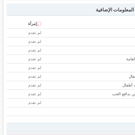
لمعلومات الإضافية
إمرأة
لم تقدم
لم تقدم
لم تقدم
لقامة
لم تقدم
لم تقدم
فال
لم تقدم
ب أطفال
لم تقدم
 بدافع الحب
لم تقدم
لم تقدم