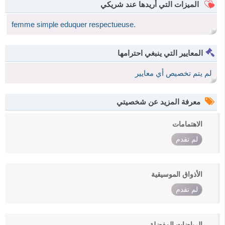
الميزات التي أريدها عند شريكي
femme simple eduquer respectueuse.
المعايير التي ينبغي احترامها
لم يتم تخصيص أي معايير
معرفة المزيد عن شخصيتي
الاهتمامات
لم تقدم
الأذواق الموسيقية
لم تقدم
الرياضات المفضلة