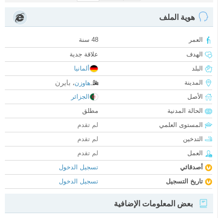
هوية الملف
العمر
48 سنة
الهدف
علاقة جدية
البلد
ألمانيا
بايرن
المدينة
هاوزن
،
الأصل
الجزائر
الحالة المدنية
مطلق
المستوى العلمي
لم تقدم
التدخين
لم تقدم
العمل
لم تقدم
أصدقائي
تسجيل الدخول
تاريخ التسجيل
تسجيل الدخول
بعض المعلومات الإضافية