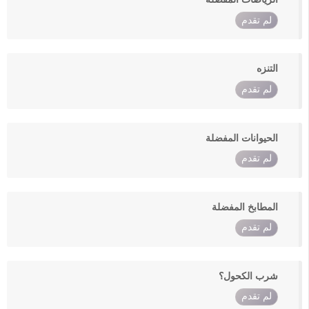
لم تقدم
التنزه
لم تقدم
الحيوانات المفضلة
لم تقدم
المطابخ المفضلة
لم تقدم
شرب الكحول؟
لم تقدم