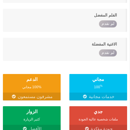
الفلم المفضل
لم تقدم
الاغنية المفضلة
لم تقدم
مجاني
الدعم
%
100
100% مجاني
خدمات مجانية
مشرفون مستمعون
جدي
الزوار
ملفات شخصية عالية الجودة
كثير الزيارة
جودة مؤكدة
الأفضل