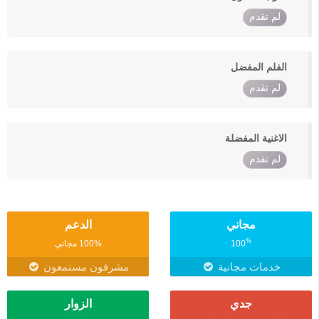
لم تقدم
الفلم المفضل
لم تقدم
الاغنية المفضلة
لم تقدم
مجاني
الدعم
%
100
100% مجاني
خدمات مجانية
مشرفون مستمعون
جدي
الزوار