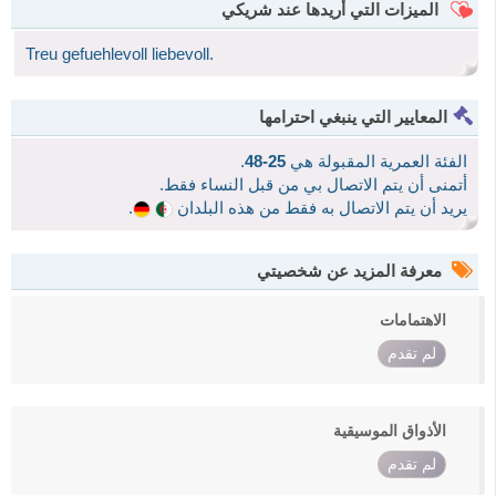
الميزات التي أريدها عند شريكي
Treu gefuehlevoll liebevoll.
المعايير التي ينبغي احترامها
الفئة العمرية المقبولة هي
25-48
.
أتمنى أن يتم الاتصال بي من قبل النساء فقط.
يريد أن يتم الاتصال به فقط من هذه البلدان
.
معرفة المزيد عن شخصيتي
الاهتمامات
لم تقدم
الأذواق الموسيقية
لم تقدم