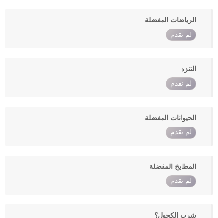
الرياضات المفضلة
لم تقدم
التنزه
لم تقدم
الحيوانات المفضلة
لم تقدم
المطابخ المفضلة
لم تقدم
شرب الكحول؟