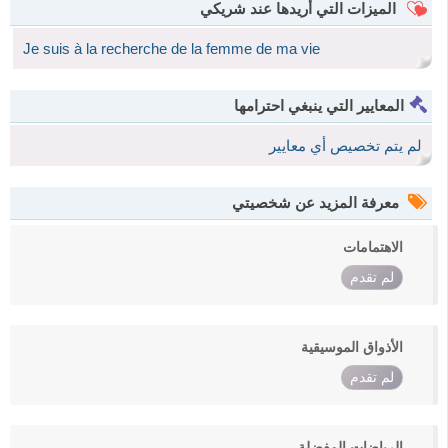
الميزات التي أريدها عند شريكي
Je suis à la recherche de la femme de ma vie
المعايير التي ينبغي احترامها
لم يتم تخصيص أي معايير
معرفة المزيد عن شخصيتي
الاهتمامات
لم تقدم
الأذواق الموسيقية
لم تقدم
الرياضات المفضلة