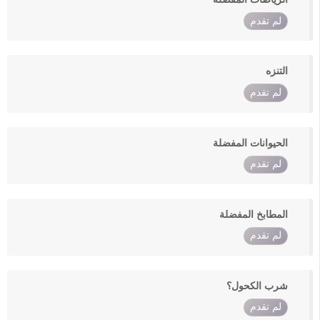
لم تقدم
التنزه
لم تقدم
الحيوانات المفضلة
لم تقدم
المطابخ المفضلة
لم تقدم
شرب الكحول؟
لم تقدم