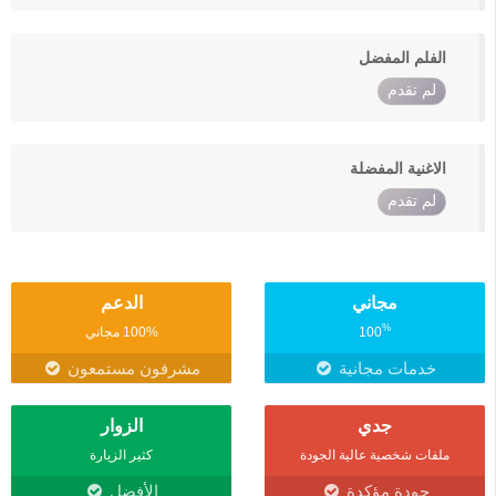
الفلم المفضل
لم تقدم
الاغنية المفضلة
لم تقدم
مجاني
الدعم
%
100
100% مجاني
خدمات مجانية
مشرفون مستمعون
جدي
الزوار
ملفات شخصية عالية الجودة
كثير الزيارة
جودة مؤكدة
الأفضل