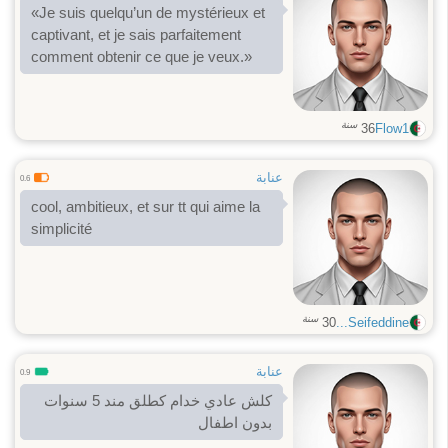
«Je suis quelqu’un de mystérieux et
captivant, et je sais parfaitement
comment obtenir ce que je veux.»
سنة
36
Flow1
عنابة
0.6
cool, ambitieux, et sur tt qui aime la
simplicité
سنة
30
Seifeddine...
عنابة
0.9
كلش عادي خدام كطلق مند 5 سنوات
بدون اطفال