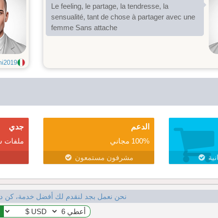
Le feeling, le partage, la tendresse, la
sensualité, tant de chose à partager avec une
femme Sans attache
i2019
الدعم
جدي
100% مجاني
ملفات ش
نية
مشرفون مستمعون
نحن نعمل بجد لنقدم لك أفضل خدمة، كن د