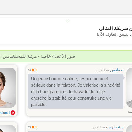
💖
 شريكك المثالي
💕
 تطبيق التعارف الآن!
صور الأعضاء خاصة - مرئية للمستخدمين 
صفاقس
صفاقس
0.6
Un jeune homme calme, respectueux et
sérieux dans la relation. Je valorise la sincérité
et la transparence. Je travaille dur et je
cherche la stabilité pour construire une vie
paisible
نة
atura1
ساقية زيت
صفاقس
0.5