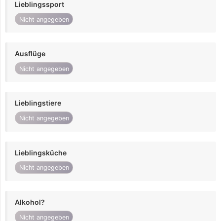
Lieblingssport
Nicht angegeben
Ausflüge
Nicht angegeben
Lieblingstiere
Nicht angegeben
Lieblingsküche
Nicht angegeben
Alkohol?
Nicht angegeben