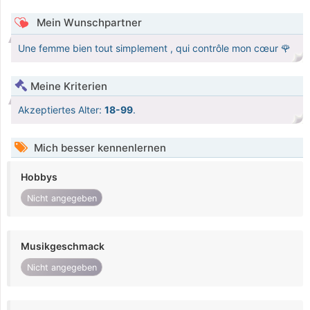
Mein Wunschpartner
Une femme bien tout simplement , qui contrôle mon cœur 🌹
Meine Kriterien
Akzeptiertes Alter:
18-99
.
Mich besser kennenlernen
Hobbys
Nicht angegeben
Musikgeschmack
Nicht angegeben