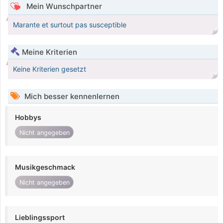
Mein Wunschpartner
Marante et surtout pas susceptible
Meine Kriterien
Keine Kriterien gesetzt
Mich besser kennenlernen
Hobbys
Nicht angegeben
Musikgeschmack
Nicht angegeben
Lieblingssport