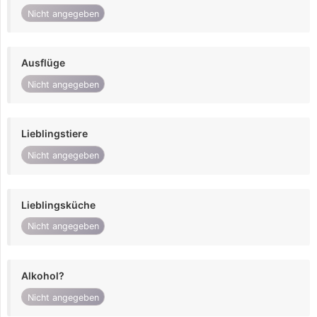
Nicht angegeben
Ausflüge
Nicht angegeben
Lieblingstiere
Nicht angegeben
Lieblingsküche
Nicht angegeben
Alkohol?
Nicht angegeben