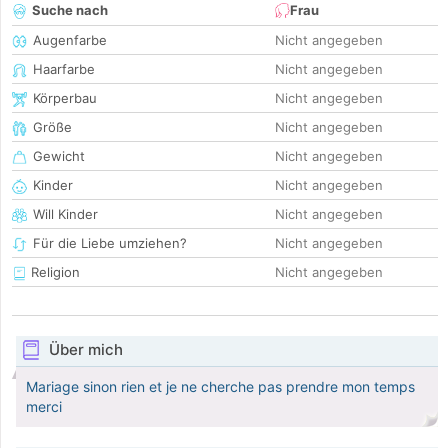
Suche nach
Frau
Augenfarbe
Nicht angegeben
Haarfarbe
Nicht angegeben
Körperbau
Nicht angegeben
Größe
Nicht angegeben
Gewicht
Nicht angegeben
Kinder
Nicht angegeben
Will Kinder
Nicht angegeben
Für die Liebe umziehen?
Nicht angegeben
Religion
Nicht angegeben
Über mich
Mariage sinon rien et je ne cherche pas prendre mon temps
merci