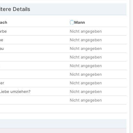
tere Details
nach
Mann
arbe
Nicht angegeben
be
Nicht angegeben
au
Nicht angegeben
Nicht angegeben
t
Nicht angegeben
Nicht angegeben
der
Nicht angegeben
 Liebe umziehen?
Nicht angegeben
Nicht angegeben