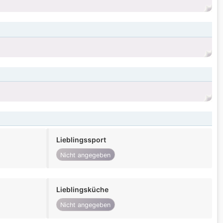
Lieblingssport
Nicht angegeben
Lieblingsküche
Nicht angegeben