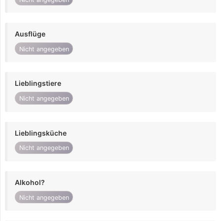
Ausflüge
Nicht angegeben
Lieblingstiere
Nicht angegeben
Lieblingsküche
Nicht angegeben
Alkohol?
Nicht angegeben