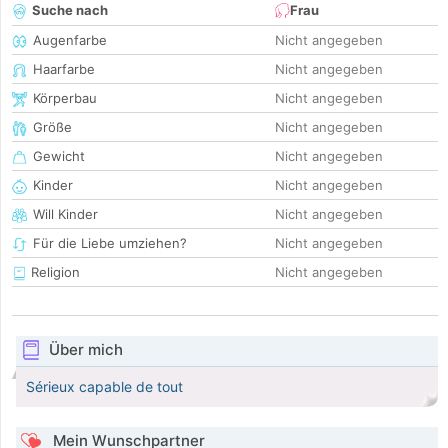
Suche nach
Frau
Augenfarbe
Nicht angegeben
Haarfarbe
Nicht angegeben
Körperbau
Nicht angegeben
Größe
Nicht angegeben
Gewicht
Nicht angegeben
Kinder
Nicht angegeben
Will Kinder
Nicht angegeben
Für die Liebe umziehen?
Nicht angegeben
Religion
Nicht angegeben
Über mich
Sérieux capable de tout
Mein Wunschpartner