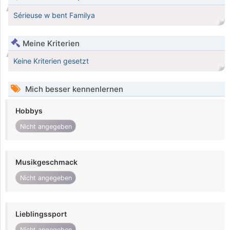
Sérieuse w bent Familya
Meine Kriterien
Keine Kriterien gesetzt
Mich besser kennenlernen
Hobbys
Nicht angegeben
Musikgeschmack
Nicht angegeben
Lieblingssport
Nicht angegeben