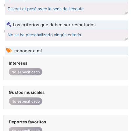
Discret et posé avec le sens de l'écoute
Los criterios que deben ser respetados
No se ha personalizado ningún criterio
conocer a mí
Intereses
No especificado
Gustos musicales
No especificado
Deportes favoritos
No especificado