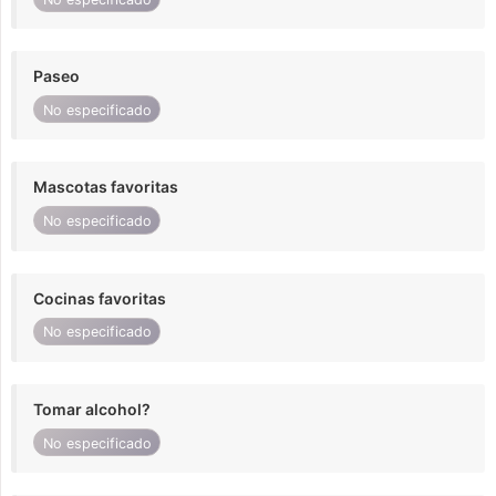
Paseo
No especificado
Mascotas favoritas
No especificado
Cocinas favoritas
No especificado
Tomar alcohol?
No especificado