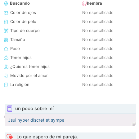
Buscando
hembra
Color de ojos
No especificado
Color de pelo
No especificado
Tipo de cuerpo
No especificado
Tamaño
No especificado
Peso
No especificado
Tener hijos
No especificado
¿Quieres tener hijos
No especificado
Movido por el amor
No especificado
La religión
No especificado
un poco sobre mí
Jsui hyper discret et sympa
Lo que espero de mi pareja.