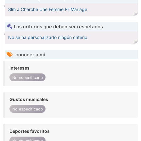
Slm J Cherche Une Femme Pr Mariage
Los criterios que deben ser respetados
No se ha personalizado ningún criterio
conocer a mí
Intereses
No especificado
Gustos musicales
No especificado
Deportes favoritos
No especificado