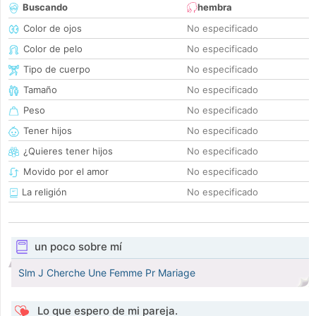
Buscando
hembra
Color de ojos
No especificado
Color de pelo
No especificado
Tipo de cuerpo
No especificado
Tamaño
No especificado
Peso
No especificado
Tener hijos
No especificado
¿Quieres tener hijos
No especificado
Movido por el amor
No especificado
La religión
No especificado
un poco sobre mí
Slm J Cherche Une Femme Pr Mariage
Lo que espero de mi pareja.