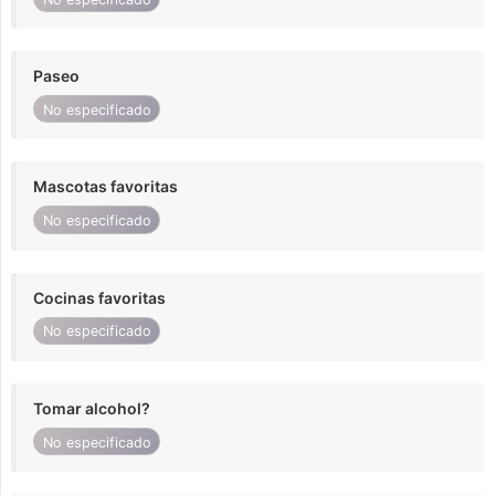
Paseo
No especificado
Mascotas favoritas
No especificado
Cocinas favoritas
No especificado
Tomar alcohol?
No especificado