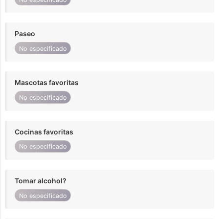
Paseo
No especificado
Mascotas favoritas
No especificado
Cocinas favoritas
No especificado
Tomar alcohol?
No especificado