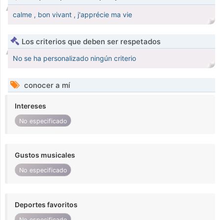
calme , bon vivant , j'apprécie ma vie
Los criterios que deben ser respetados
No se ha personalizado ningún criterio
conocer a mí
Intereses
No especificado
Gustos musicales
No especificado
Deportes favoritos
No especificado