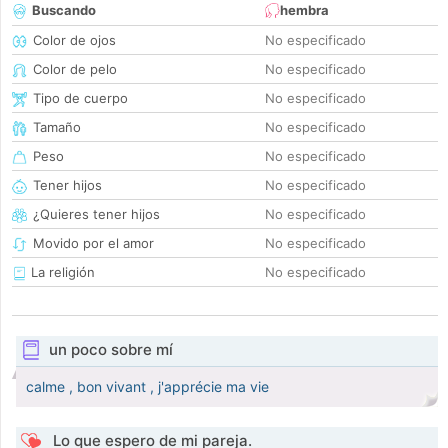
Buscando
hembra
Color de ojos
No especificado
Color de pelo
No especificado
Tipo de cuerpo
No especificado
Tamaño
No especificado
Peso
No especificado
Tener hijos
No especificado
¿Quieres tener hijos
No especificado
Movido por el amor
No especificado
La religión
No especificado
un poco sobre mí
calme , bon vivant , j'apprécie ma vie
Lo que espero de mi pareja.