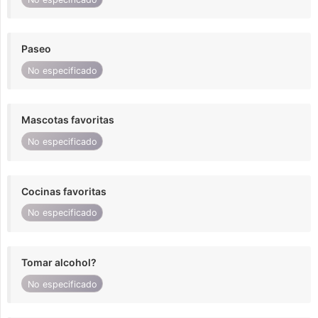
Paseo
No especificado
Mascotas favoritas
No especificado
Cocinas favoritas
No especificado
Tomar alcohol?
No especificado