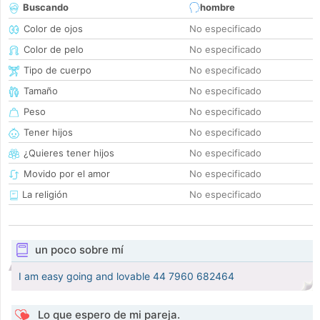
Buscando
hombre
Color de ojos
No especificado
Color de pelo
No especificado
Tipo de cuerpo
No especificado
Tamaño
No especificado
Peso
No especificado
Tener hijos
No especificado
¿Quieres tener hijos
No especificado
Movido por el amor
No especificado
La religión
No especificado
un poco sobre mí
I am easy going and lovable 44 7960 682464
Lo que espero de mi pareja.