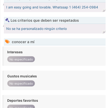
I am easy going and lovable. Whatssap 1 (464) 254-0984
Los criterios que deben ser respetados
No se ha personalizado ningún criterio
conocer a mí
Intereses
No especificado
Gustos musicales
No especificado
Deportes favoritos
No especificado