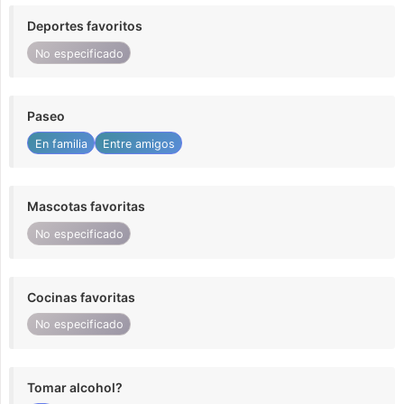
Deportes favoritos
No especificado
Paseo
En familia
Entre amigos
Mascotas favoritas
No especificado
Cocinas favoritas
No especificado
Tomar alcohol?