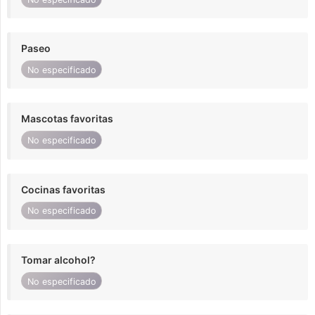
Paseo
No especificado
Mascotas favoritas
No especificado
Cocinas favoritas
No especificado
Tomar alcohol?
No especificado