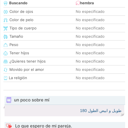
Buscando
hembra
Color de ojos
No especificado
Color de pelo
No especificado
Tipo de cuerpo
No especificado
Tamaño
No especificado
Peso
No especificado
Tener hijos
No especificado
¿Quieres tener hijos
No especificado
Movido por el amor
No especificado
La religión
No especificado
un poco sobre mí
طويل و ابيض الطول 180
Lo que espero de mi pareja.