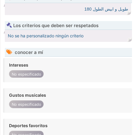
طويل و ابيض الطول 180
Los criterios que deben ser respetados
No se ha personalizado ningún criterio
conocer a mí
Intereses
No especificado
Gustos musicales
No especificado
Deportes favoritos
No especificado