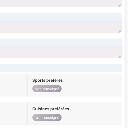
Sports préférés
Non renseigné
Cuisines préférées
Non renseigné