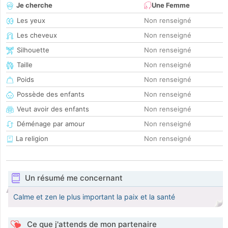
Je cherche
Une Femme
Les yeux
Non renseigné
Les cheveux
Non renseigné
Silhouette
Non renseigné
Taille
Non renseigné
Poids
Non renseigné
Possède des enfants
Non renseigné
Veut avoir des enfants
Non renseigné
Déménage par amour
Non renseigné
La religion
Non renseigné
Un résumé me concernant
Calme et zen le plus important la paix et la santé
Ce que j'attends de mon partenaire