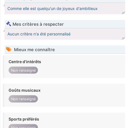
Comme elle est quelqu'un de joyeux d'ambitieux
Mes critères à respecter
Aucun critère n'a été personnalisé
Mieux me connaître
Centre d'intérêts
Non renseigné
Goûts musicaux
Non renseigné
Sports préférés
Non renseigné