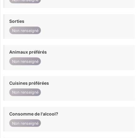
Sorties
Non renseigné
Animaux préférés
Non renseigné
Cuisines préférées
Non renseigné
Consomme de l'alcool?
Non renseigné