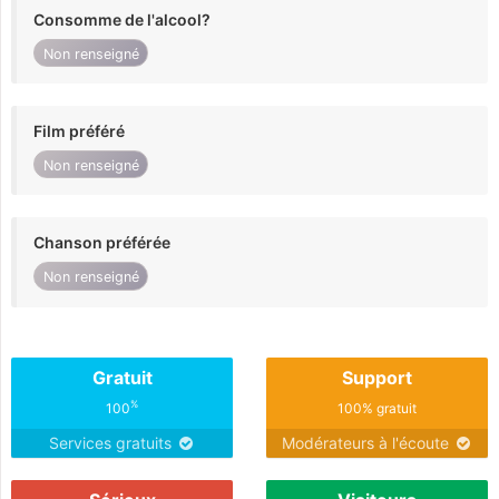
Consomme de l'alcool?
Non renseigné
Film préféré
Non renseigné
Chanson préférée
Non renseigné
Gratuit
Support
%
100
100% gratuit
Services gratuits
Modérateurs à l'écoute