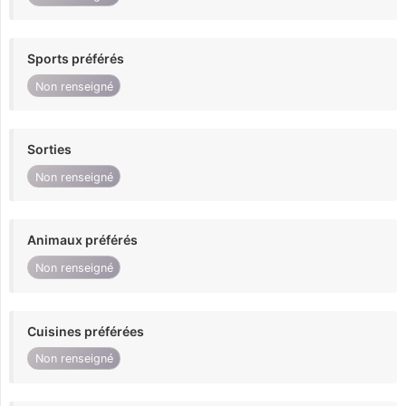
Sports préférés
Non renseigné
Sorties
Non renseigné
Animaux préférés
Non renseigné
Cuisines préférées
Non renseigné