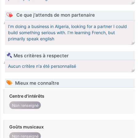
Ce que j'attends de mon partenaire
I’m doing a business in Algeria, looking for a partner I could
build something serious with. I’m learning French, but
primarily speak english
Mes critères à respecter
Aucun critère n'a été personnalisé
Mieux me connaître
Centre d'intérêts
Non renseigné
Goûts musicaux
Non renseigné