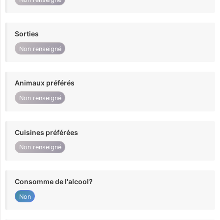
Sorties
Non renseigné
Animaux préférés
Non renseigné
Cuisines préférées
Non renseigné
Consomme de l'alcool?
Non