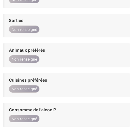
Sorties
Non renseigné
Animaux préférés
Non renseigné
Cuisines préférées
Non renseigné
Consomme de l'alcool?
Non renseigné