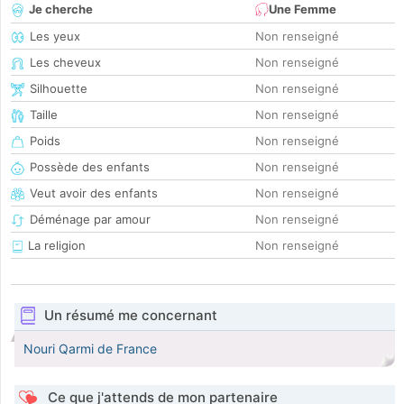
Je cherche
Une Femme
Les yeux
Non renseigné
Les cheveux
Non renseigné
Silhouette
Non renseigné
Taille
Non renseigné
Poids
Non renseigné
Possède des enfants
Non renseigné
Veut avoir des enfants
Non renseigné
Déménage par amour
Non renseigné
La religion
Non renseigné
Un résumé me concernant
Nouri Qarmi de France
Ce que j'attends de mon partenaire