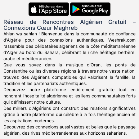
Réseau de Rencontres Algérien Gratuit –
Connexions Cœur Maghreb
Ahlan wa sahlan ! Bienvenue dans la communauté de confiance
d'Algérie pour des connexions authentiques. Weshrak.com
rassemble des célibataires algériens de la côte méditerranéenne
d'Alger au bord du Sahara, célébrant le riche héritage berbère,
arabe et méditerranéen.
Que vous soyez dans la musique d'Oran, les ponts de
Constantine ou les diverses régions à travers notre vaste nation,
trouvez des Algériens compatibles qui valorisent la famille, la
tradition et les partenariats authentiques.
Découvrez notre plateforme entièrement gratuite tout en
honorant l'hospitalité algérienne et les liens communautaires forts
qui définissent notre culture.
Des milliers d'Algériens ont construit des relations significatives
grâce à notre plateforme qui célèbre à la fois l'héritage ancien et
les aspirations modernes.
Découvrez des connexions aussi vastes et belles que le paysage
algérien, des rives méditerranéennes aux horizons sahariens.