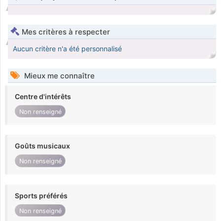
Mes critères à respecter
Aucun critère n'a été personnalisé
Mieux me connaître
Centre d'intérêts
Non renseigné
Goûts musicaux
Non renseigné
Sports préférés
Non renseigné