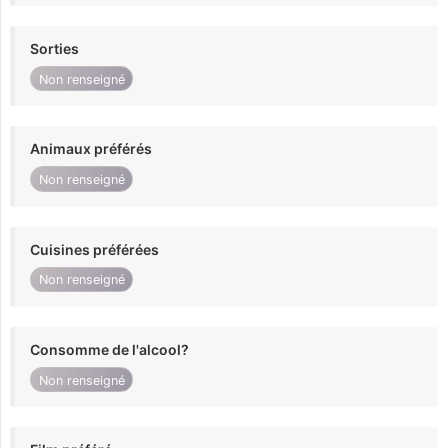
Sorties
Non renseigné
Animaux préférés
Non renseigné
Cuisines préférées
Non renseigné
Consomme de l'alcool?
Non renseigné