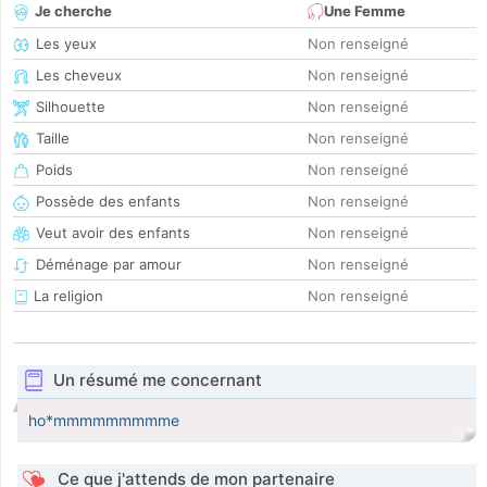
Je cherche
Une Femme
Les yeux
Non renseigné
Les cheveux
Non renseigné
Silhouette
Non renseigné
Taille
Non renseigné
Poids
Non renseigné
Possède des enfants
Non renseigné
Veut avoir des enfants
Non renseigné
Déménage par amour
Non renseigné
La religion
Non renseigné
Un résumé me concernant
ho*mmmmmmmmme
Ce que j'attends de mon partenaire