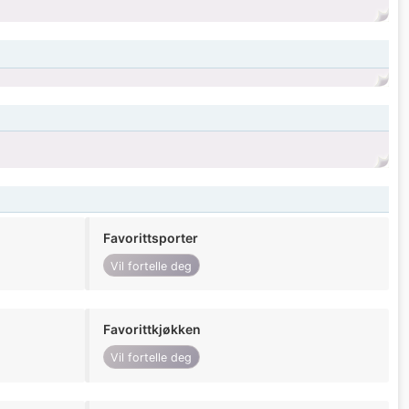
Favorittsporter
Vil fortelle deg
Favorittkjøkken
Vil fortelle deg