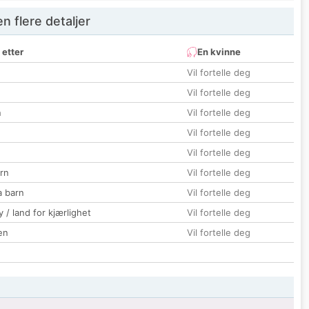
 flere detaljer
 etter
En kvinne
Vil fortelle deg
Vil fortelle deg
n
Vil fortelle deg
Vil fortelle deg
Vil fortelle deg
rn
Vil fortelle deg
a barn
Vil fortelle deg
 / land for kjærlighet
Vil fortelle deg
en
Vil fortelle deg