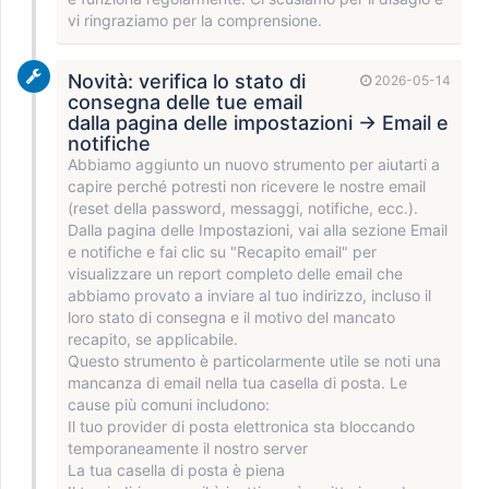
vi ringraziamo per la comprensione.
Novità: verifica lo stato di
2026-05-14
consegna delle tue email
dalla pagina delle impostazioni → Email e
notifiche
Abbiamo aggiunto un nuovo strumento per aiutarti a
capire perché potresti non ricevere le nostre email
(reset della password, messaggi, notifiche, ecc.).
Dalla pagina delle Impostazioni, vai alla sezione Email
e notifiche e fai clic su "Recapito email" per
visualizzare un report completo delle email che
abbiamo provato a inviare al tuo indirizzo, incluso il
loro stato di consegna e il motivo del mancato
recapito, se applicabile.
Questo strumento è particolarmente utile se noti una
mancanza di email nella tua casella di posta. Le
cause più comuni includono:
Il tuo provider di posta elettronica sta bloccando
temporaneamente il nostro server
La tua casella di posta è piena