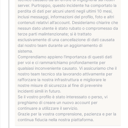
server. Purtroppo, questo incidente ha comportato la
perdita di dati per alcuni utenti negli ultimi 10 mesi,
inclusi messaggi, informazioni del profilo, foto e altri
contenuti relativi all'account. Desideriamo chiarire che
nessun dato utente è stato rubato o compromesso da
terze parti malintenzionate; si è trattato
esclusivamente di una cancellazione di dati causata
dal nostro team durante un aggiornamento di
sistema.
Comprendiamo appieno l'importanza di questi dati
per voi e ci rammarichiamo profondamente per
qualsiasi inconveniente causato. Vi assicuriamo che il
nostro team tecnico sta lavorando attivamente per
rafforzare la nostra infrastruttura e migliorare le
nostre misure di sicurezza al fine di prevenire
incidenti simili in futuro.
Se il vostro profilo è stato interessato o perso, vi
preghiamo di creare un nuovo account per
continuare a utilizzare il servizio.
Grazie per la vostra comprensione, pazienza e per la
continua fiducia nella nostra piattaforma.