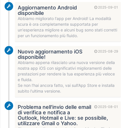
Aggiornamento Android
2025-09-01
disponibile
Abbiamo migliorato l'app per Android! La modalità
scura è ora completamente supportata per
un'esperienza migliore e alcuni bug sono stati corretti
per un funzionamento più fluido.
Nuovo aggiornamento iOS
2025-08-29
disponibile!
Abbiamo appena rilasciato una nuova versione della
nostra app iOS con significativi miglioramenti delle
prestazioni per rendere la tua esperienza più veloce
e fluida.
Se non l'hai ancora fatto, vai sull'App Store e installa
subito l'ultima versione.
Problema nell'invio delle email
2025-08-01
di verifica e notifica a
Outlook, Hotmail e Live: se possibile,
utilizzare Gmail o Yahoo.