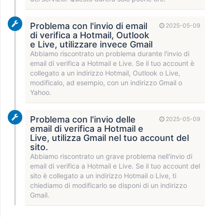
Problema con l'invio di email
2025-05-09
di verifica a Hotmail, Outlook
e Live, utilizzare invece Gmail
Abbiamo riscontrato un problema durante l'invio di
email di verifica a Hotmail e Live. Se il tuo account è
collegato a un indirizzo Hotmail, Outlook o Live,
modificalo, ad esempio, con un indirizzo Gmail o
Yahoo.
Problema con l'invio delle
2025-05-09
email di verifica a Hotmail e
Live, utilizza Gmail nel tuo account del
sito.
Abbiamo riscontrato un grave problema nell'invio di
email di verifica a Hotmail e Live. Se il tuo account del
sito è collegato a un indirizzo Hotmail o Live, ti
chiediamo di modificarlo se disponi di un indirizzo
Gmail.