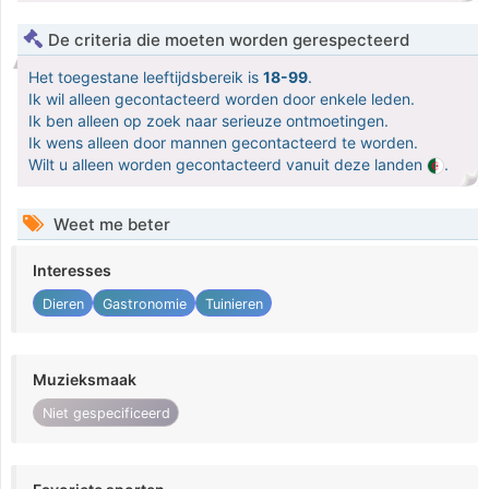
De criteria die moeten worden gerespecteerd
Het toegestane leeftijdsbereik is
18-99
.
Ik wil alleen gecontacteerd worden door enkele leden.
Ik ben alleen op zoek naar serieuze ontmoetingen.
Ik wens alleen door mannen gecontacteerd te worden.
Wilt u alleen worden gecontacteerd vanuit deze landen
.
Weet me beter
Interesses
Dieren
Gastronomie
Tuinieren
Muzieksmaak
Niet gespecificeerd