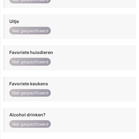
Uitje
Niet gespecificeerd
Favoriete huisdieren
Niet gespecificeerd
Favoriete keukens
Niet gespecificeerd
Alcohol drinken?
Niet gespecificeerd