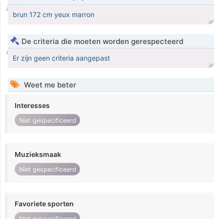
brun 172 cm yeux marron
De criteria die moeten worden gerespecteerd
Er zijn geen criteria aangepast
Weet me beter
Interesses
Niet gespecificeerd
Muzieksmaak
Niet gespecificeerd
Favoriete sporten
Niet gespecificeerd