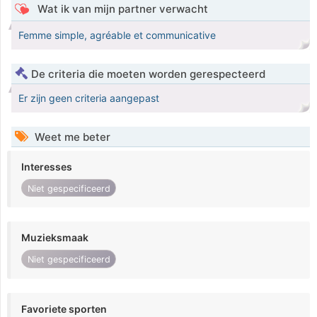
Wat ik van mijn partner verwacht
Femme simple, agréable et communicative
De criteria die moeten worden gerespecteerd
Er zijn geen criteria aangepast
Weet me beter
Interesses
Niet gespecificeerd
Muzieksmaak
Niet gespecificeerd
Favoriete sporten