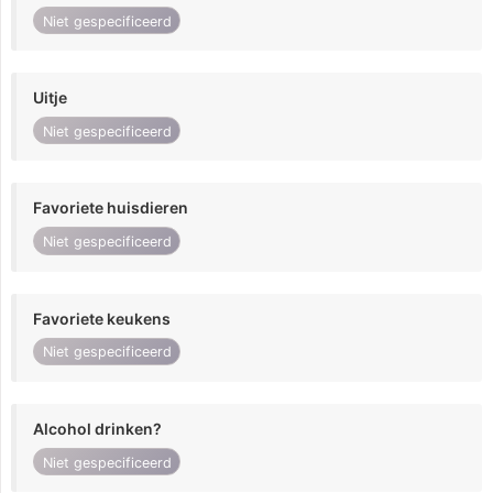
Niet gespecificeerd
Uitje
Niet gespecificeerd
Favoriete huisdieren
Niet gespecificeerd
Favoriete keukens
Niet gespecificeerd
Alcohol drinken?
Niet gespecificeerd