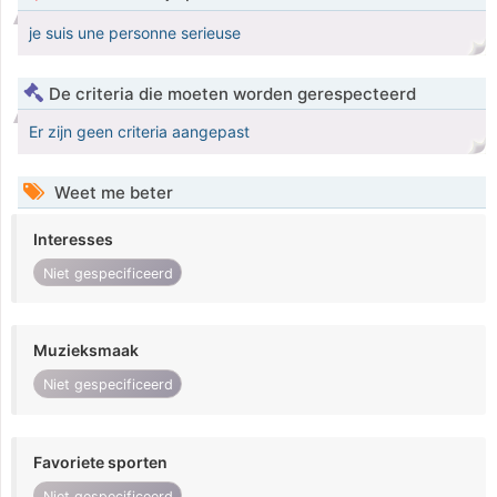
je suis une personne serieuse
De criteria die moeten worden gerespecteerd
Er zijn geen criteria aangepast
Weet me beter
Interesses
Niet gespecificeerd
Muzieksmaak
Niet gespecificeerd
Favoriete sporten
Niet gespecificeerd