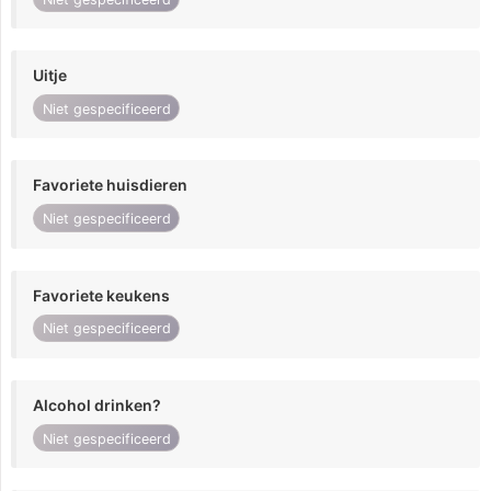
Uitje
Niet gespecificeerd
Favoriete huisdieren
Niet gespecificeerd
Favoriete keukens
Niet gespecificeerd
Alcohol drinken?
Niet gespecificeerd