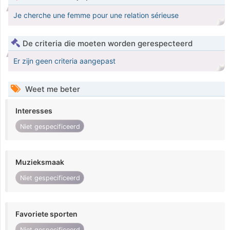
Je cherche une femme pour une relation sérieuse
De criteria die moeten worden gerespecteerd
Er zijn geen criteria aangepast
Weet me beter
Interesses
Niet gespecificeerd
Muzieksmaak
Niet gespecificeerd
Favoriete sporten
Niet gespecificeerd