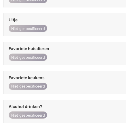
Uitje
Niet gespecificeerd
Favoriete huisdieren
Niet gespecificeerd
Favoriete keukens
Niet gespecificeerd
Alcohol drinken?
Niet gespecificeerd