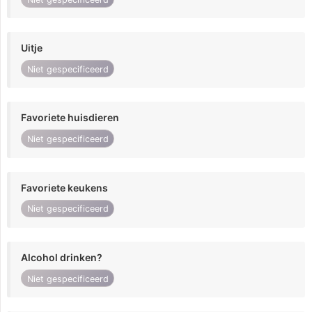
Uitje
Niet gespecificeerd
Favoriete huisdieren
Niet gespecificeerd
Favoriete keukens
Niet gespecificeerd
Alcohol drinken?
Niet gespecificeerd