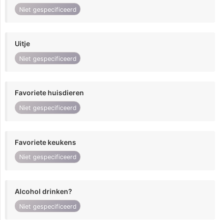
Niet gespecificeerd
Uitje
Niet gespecificeerd
Favoriete huisdieren
Niet gespecificeerd
Favoriete keukens
Niet gespecificeerd
Alcohol drinken?
Niet gespecificeerd