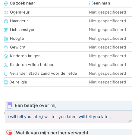
Op zoek naar
een man
Ogenkleur
Niet gespecificeerd
Haarkleur
Niet gespecificeerd
Lichaamstype
Niet gespecificeerd
Hoogte
Niet gespecificeerd
Gewicht
Niet gespecificeerd
Kinderen krijgen
Niet gespecificeerd
Kinderen willen hebben
Niet gespecificeerd
Verander Stad / Land voor de liefde
Niet gespecificeerd
De religie
Niet gespecificeerd
Een beetje over mij
i will tell you later,i will tell you later,i will tell you later,
Wat ik van mijn partner verwacht