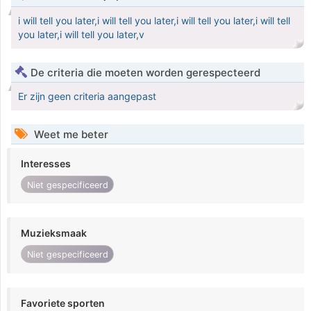
i will tell you later,i will tell you later,i will tell you later,i will tell
you later,i will tell you later,v
De criteria die moeten worden gerespecteerd
Er zijn geen criteria aangepast
Weet me beter
Interesses
Niet gespecificeerd
Muzieksmaak
Niet gespecificeerd
Favoriete sporten