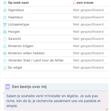
Op zoek naar
een vrouw
Ogenkleur
Niet gespecificeerd
Haarkleur
Niet gespecificeerd
Lichaamstype
Niet gespecificeerd
Hoogte
Niet gespecificeerd
Gewicht
Niet gespecificeerd
Kinderen krijgen
Niet gespecificeerd
Kinderen willen hebben
Niet gespecificeerd
Verander Stad / Land voor de liefde
Niet gespecificeerd
De religie
Niet gespecificeerd
Een beetje over mij
Salam je souhaite venir m'installer en Algérie. Je suis pas
riche, loin de là, je recherche seulement une vie paisible et
simple.