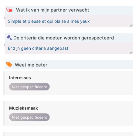
Wat ik van mijn partner verwacht
Simple et pieuse et qui plaise a mes yeux
De criteria die moeten worden gerespecteerd
Er zijn geen criteria aangepast
Weet me beter
Interesses
Niet gespecificeerd
Muzieksmaak
Niet gespecificeerd