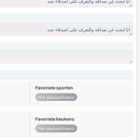
انا ابحث عن صداقة والتعرف على اصدقاء جدد
انا ابحث عن صداقة والتعرف على اصدقاء جدد
Favoriete sporten
Niet gespecificeerd
Favoriete keukens
Niet gespecificeerd