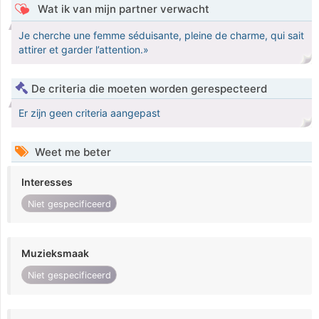
Wat ik van mijn partner verwacht
Je cherche une femme séduisante, pleine de charme, qui sait
attirer et garder l’attention.»
De criteria die moeten worden gerespecteerd
Er zijn geen criteria aangepast
Weet me beter
Interesses
Niet gespecificeerd
Muzieksmaak
Niet gespecificeerd