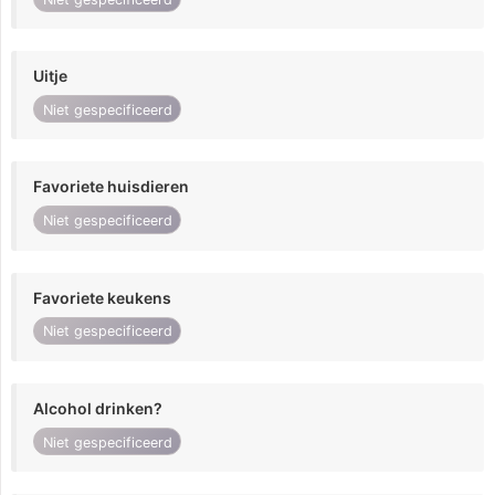
Uitje
Niet gespecificeerd
Favoriete huisdieren
Niet gespecificeerd
Favoriete keukens
Niet gespecificeerd
Alcohol drinken?
Niet gespecificeerd