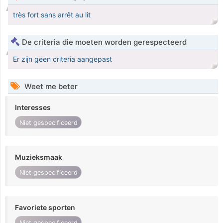
très fort sans arrêt au lit
De criteria die moeten worden gerespecteerd
Er zijn geen criteria aangepast
Weet me beter
Interesses
Niet gespecificeerd
Muzieksmaak
Niet gespecificeerd
Favoriete sporten
Niet gespecificeerd