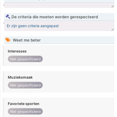
De criteria die moeten worden gerespecteerd
Er zijn geen criteria aangepast
Weet me beter
Interesses
Niet gespecificeerd
Muzieksmaak
Niet gespecificeerd
Favoriete sporten
Niet gespecificeerd