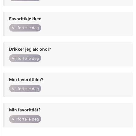
Favorittkjøkken
Vil fortelle deg
Drikker jeg alc ohol?
Vil fortelle deg
Min favorittfilm?
Vil fortelle deg
Min favorittlåt?
Vil fortelle deg