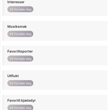
Interesser
Vil fortelle deg
Musiksmak
Vil fortelle deg
Favorittsporter
Vil fortelle deg
Utflukt
Vil fortelle deg
Favoritt kjæledyr
Vil fortelle deg