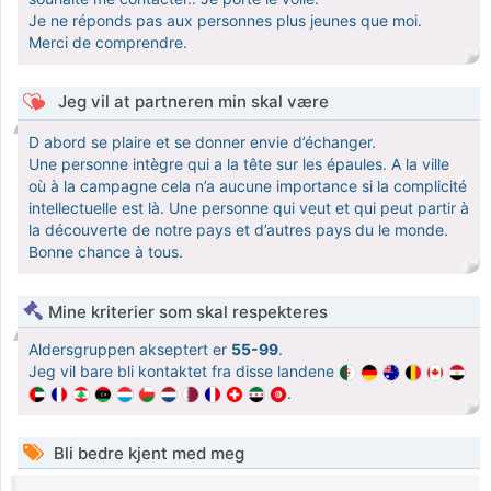
Je ne réponds pas aux personnes plus jeunes que moi.
Merci de comprendre.
Jeg vil at partneren min skal være
D abord se plaire et se donner envie d’échanger.
Une personne intègre qui a la tête sur les épaules. A la ville
où à la campagne cela n’a aucune importance si la complicité
intellectuelle est là. Une personne qui veut et qui peut partir à
la découverte de notre pays et d’autres pays du le monde.
Bonne chance à tous.
Mine kriterier som skal respekteres
Aldersgruppen akseptert er
55-99
.
Jeg vil bare bli kontaktet fra disse landene
.
Bli bedre kjent med meg