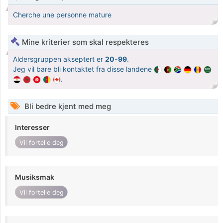
Cherche une personne mature
Mine kriterier som skal respekteres
Aldersgruppen akseptert er
20-99
.
Jeg vil bare bli kontaktet fra disse landene
.
Bli bedre kjent med meg
Interesser
Vil fortelle deg
Musiksmak
Vil fortelle deg