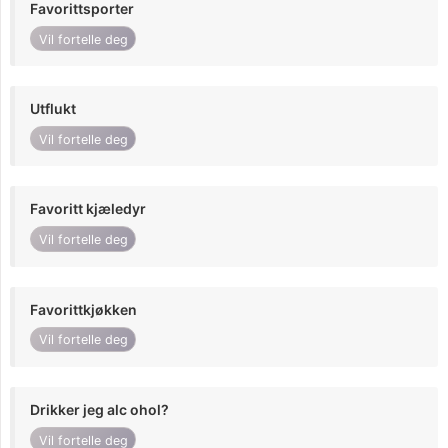
Favorittsporter
Vil fortelle deg
Utflukt
Vil fortelle deg
Favoritt kjæledyr
Vil fortelle deg
Favorittkjøkken
Vil fortelle deg
Drikker jeg alc ohol?
Vil fortelle deg