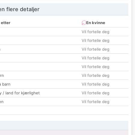
 flere detaljer
 etter
En kvinne
Vil fortelle deg
Vil fortelle deg
n
Vil fortelle deg
Vil fortelle deg
Vil fortelle deg
rn
Vil fortelle deg
a barn
Vil fortelle deg
 / land for kjærlighet
Vil fortelle deg
en
Vil fortelle deg