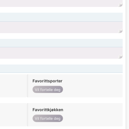
Favorittsporter
Vil fortelle deg
Favorittkjøkken
Vil fortelle deg