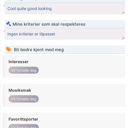
Cool quite good looking
Mine kriterier som skal respekteres
Ingen kriterier er tilpasset
Bli bedre kjent med meg
Interesser
Vil fortelle deg
Musiksmak
Vil fortelle deg
Favorittsporter
Vil fortelle deg