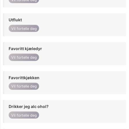
Utflukt
Vil fortelle deg
Favoritt kjæledyr
Vil fortelle deg
Favorittkjøkken
Vil fortelle deg
Drikker jeg alc ohol?
Vil fortelle deg