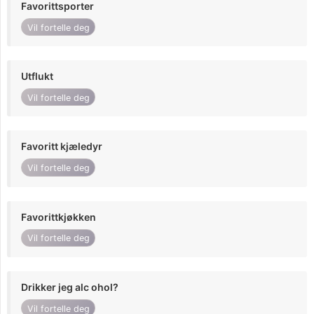
Favorittsporter
Vil fortelle deg
Utflukt
Vil fortelle deg
Favoritt kjæledyr
Vil fortelle deg
Favorittkjøkken
Vil fortelle deg
Drikker jeg alc ohol?
Vil fortelle deg