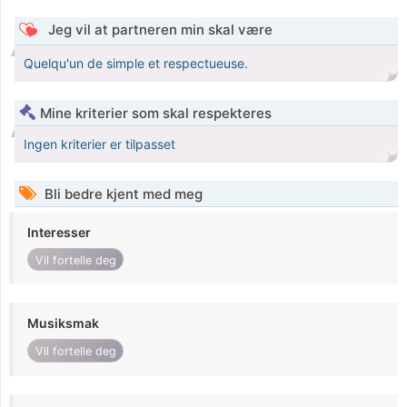
Jeg vil at partneren min skal være
Quelqu'un de simple et respectueuse.
Mine kriterier som skal respekteres
Ingen kriterier er tilpasset
Bli bedre kjent med meg
Interesser
Vil fortelle deg
Musiksmak
Vil fortelle deg