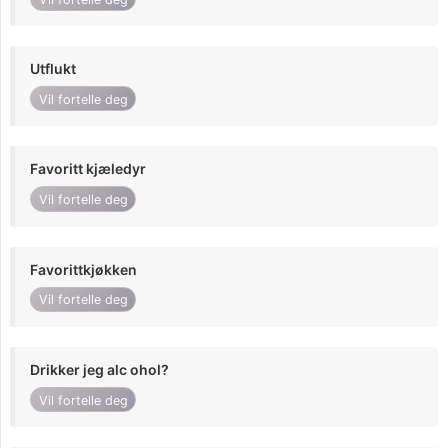
Utflukt
Vil fortelle deg
Favoritt kjæledyr
Vil fortelle deg
Favorittkjøkken
Vil fortelle deg
Drikker jeg alc ohol?
Vil fortelle deg