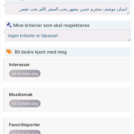
انسان موضف محترم حسن مضهر يحب السفر كالم نحب نقصر
Mine kriterier som skal respekteres
Ingen kriterier er tilpasset
Bli bedre kjent med meg
Interesser
Vil fortelle deg
Musiksmak
Vil fortelle deg
Favorittsporter
Vil fortelle deg