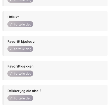
Utflukt
Vil fortelle deg
Favoritt kjæledyr
Vil fortelle deg
Favorittkjøkken
Vil fortelle deg
Drikker jeg alc ohol?
Vil fortelle deg