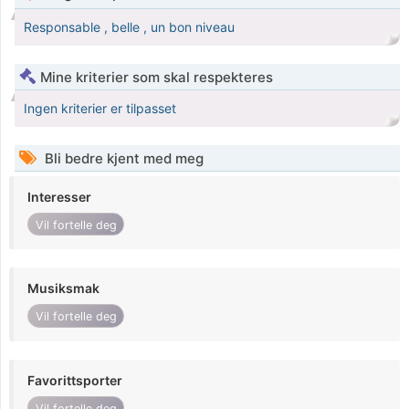
Responsable , belle , un bon niveau
Mine kriterier som skal respekteres
Ingen kriterier er tilpasset
Bli bedre kjent med meg
Interesser
Vil fortelle deg
Musiksmak
Vil fortelle deg
Favorittsporter
Vil fortelle deg