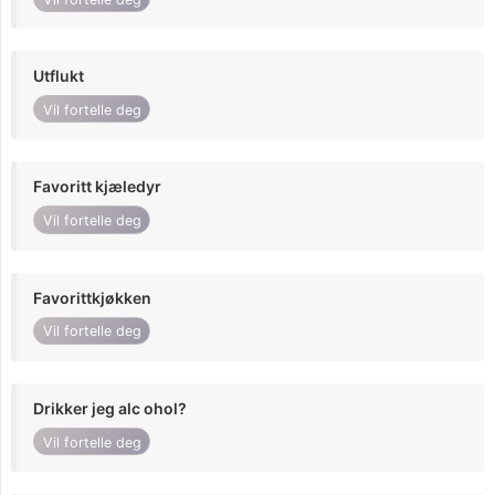
Utflukt
Vil fortelle deg
Favoritt kjæledyr
Vil fortelle deg
Favorittkjøkken
Vil fortelle deg
Drikker jeg alc ohol?
Vil fortelle deg