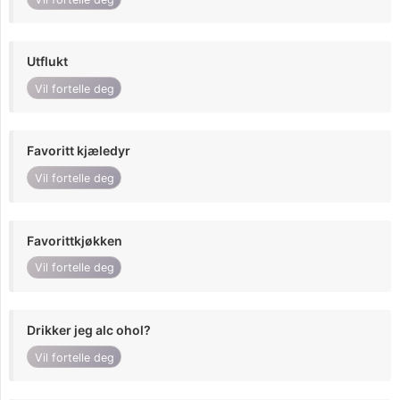
Utflukt
Vil fortelle deg
Favoritt kjæledyr
Vil fortelle deg
Favorittkjøkken
Vil fortelle deg
Drikker jeg alc ohol?
Vil fortelle deg