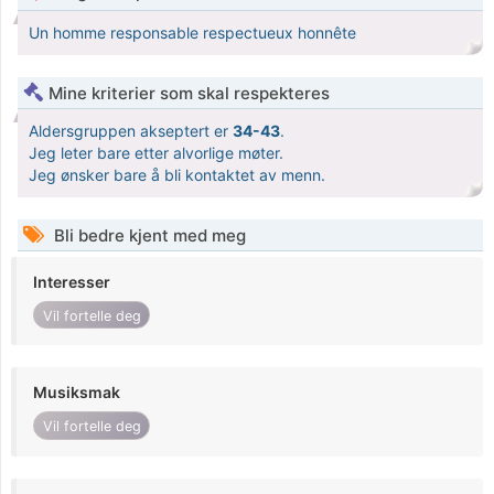
Un homme responsable respectueux honnête
Mine kriterier som skal respekteres
Aldersgruppen akseptert er
34-43
.
Jeg leter bare etter alvorlige møter.
Jeg ønsker bare å bli kontaktet av menn.
Bli bedre kjent med meg
Interesser
Vil fortelle deg
Musiksmak
Vil fortelle deg