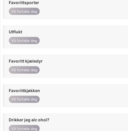
Favorittsporter
Vil fortelle deg
Utflukt
Vil fortelle deg
Favoritt kjæledyr
Vil fortelle deg
Favorittkjøkken
Vil fortelle deg
Drikker jeg alc ohol?
Vil fortelle deg